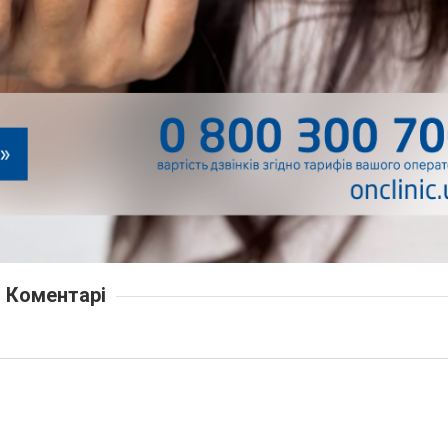
Коментарі