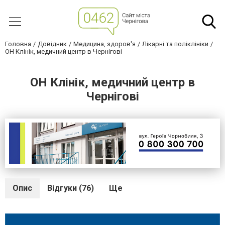
Головна
Довідник
Медицина, здоров'я
Лікарні та поліклініки
ОН Клінік, медичний центр в Чернігові
ОН Клінік, медичний центр в
Чернігові
Опис
Відгуки (76)
Ще